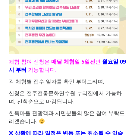
체험 참여 신청은
매달 체험일 5일전
인
월요일 09
시 부터
가능
합니다.
각 체험별 접수 일자를 확인 부탁드리며,
신청은 전주전통문화연수원 누리집에서 가능하
며, 선착순으로 마감됩니다.
한옥마을 관광객과 시민분들의 많은 참여 부탁드
리겠습니다.
※ 상황에 따라 일정은 변동 또는 취소될 수 있습