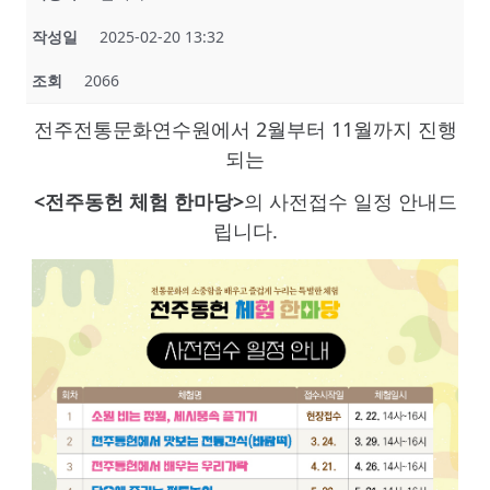
작성일
2025-02-20 13:32
조회
2066
전주전통문화연수원에서 2월부터 11월까지 진행
되는
<전주동헌 체험 한마당>
의 사전접수 일정 안내드
립니다.