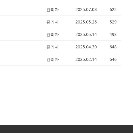
관리자
2025.07.03
622
관리자
2025.05.26
529
관리자
2025.05.14
498
관리자
2025.04.30
648
관리자
2025.02.14
646