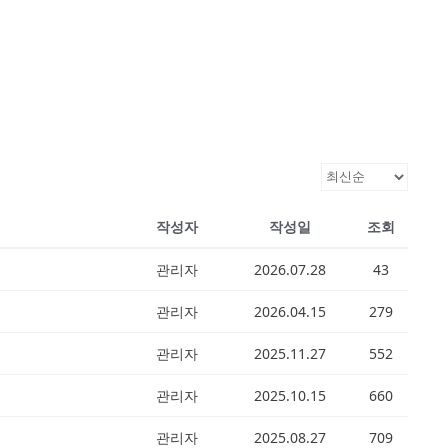
작성자
작성일
조회
관리자
2026.07.28
43
관리자
2026.04.15
279
관리자
2025.11.27
552
관리자
2025.10.15
660
관리자
2025.08.27
709