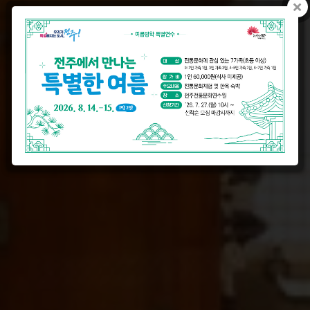
전주전통문화연수원
전주의 문화적 자부심을 고취시키는 곳
가장 한국적인 연수 및 교육, 전통문화체험을 진
행하는 곳