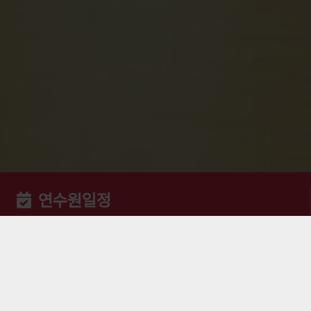
연수원일정
바로가기
연수신청