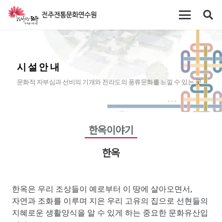
시설안내
문화적 자부심과 선비의 기개와 전라도의 풍류문화를 느낄 수 있는 곳
한옥이야기
한옥
한옥은 우리 조상들이 예로부터 이 땅에 살아오면서,
자연과 조화를 이루며 지은 우리 고유의 집으로 선현들의
지혜로운 생활양식을 알 수 있게 하는 중요한 문화유산입