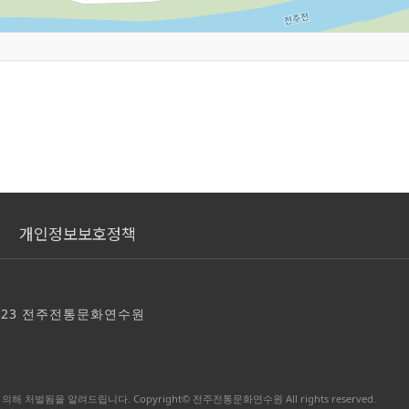
개인정보보호정책
123 전주전통문화연수원
됨을 알려드립니다. Copyright© 전주전통문화연수원 All rights reserved.