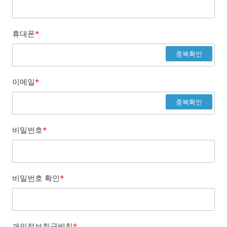
휴대폰
*
중복확인
이메일
*
중복확인
비밀번호
*
비밀번호 확인
*
개인정보취급방침
*